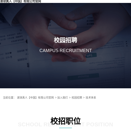
滚球真人【中国】有限公司官网
校园招聘
CAMPUS RECRUITMENT
当前位置：
滚球真人【中国】有限公司官网
>
加入我们
>
校园招聘
>
技术体系
校招职位
SCHOOL RECRUITMENT POSITION