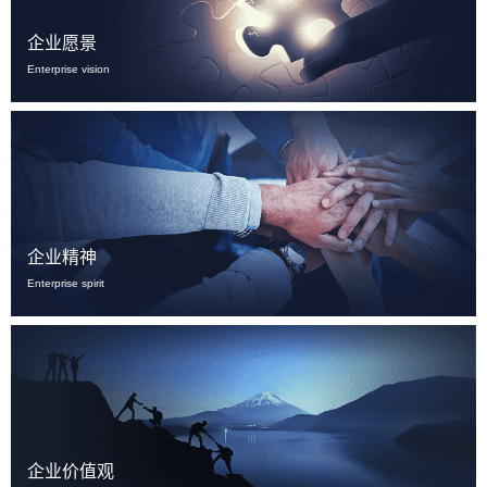
企业愿景
Enterprise vision
企业精神
Enterprise spirit
企业价值观