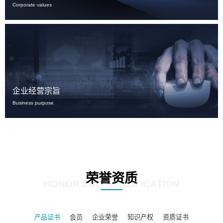
Corporate values
企业经营宗旨
Business purpose
荣誉资质
HONOR AND QUALIFICATION
产品证书
会员
企业荣誉
知识产权
资质证书