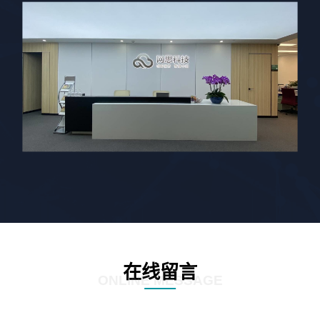
在线留言
ONLINE MESSAGE