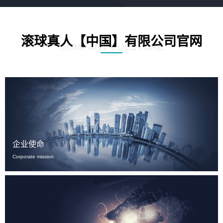
滚球真人【中国】有限公司官网
COMPANY CULUTURE
企业使命
Corporate mission