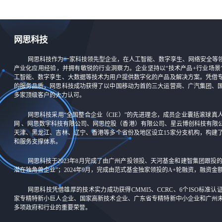
网思科技
网思科技作为一家科技领先型企业，在人工智能、数字孪生、网络安全等
产业化应用经验，并拥有敏锐的行业洞察力。企业坚持以“技术产品+行业场景
工智能、数字孪生、大数据等技术为用户提供数字化的产品及解决方案。凭借
的服务品质，网思科技成功获得了以中国移动为首的三大运营商、广汽集团、
多家顶级客户的大力认可。
网思科技采用“全国整合企业（CIE）”的先进理念，成员企业囊括滚球真
网 、网思数字科技有限公司、网思控股（香港）有限公司、星云博创科技有限
天津、黑龙江、吉林、辽宁、香港等多个省份及地区设立15家分支机构，构建
和服务支撑体系。
网思科技于2023年8月完成了由广州产投领投、天河基金和建智集团跟投
潜在独角兽企业”；2024年9月，完成由范式基金独家领投的A+轮融资，融资
网思科技凭借雄厚的技术实力成功获得CMMI5、CCRC、6个ISO标准
家专精特新小巨人企业、国家高新技术企业、广东省专精特新中小企业和广州
多项政府和行业的重要荣誉。