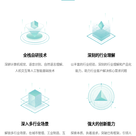
全栈自研技术
深刻的行业理解
深耕计算机视觉、语音识别、自然语言理解、
以丰富的行业经验，深刻的行业理解和产品化
人机交互等人工智能基础技术
能力，助力行业客户解决核心需求问题
深入多行业场景
强大的创新能力
解锁多行业场景，在城市管理、工业制造、互
探索本质、执着追求，突破已有框架，引领人