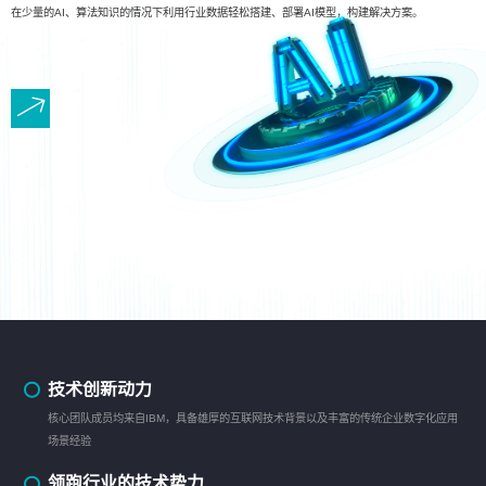
在少量的AI、算法知识的情况下利用行业数据轻松搭建、部署AI模型，构建解决方案。
技术创新动力
核心团队成员均来自IBM，具备雄厚的互联网技术背景以及丰富的传统企业数字化应用
场景经验
领跑行业的技术势力