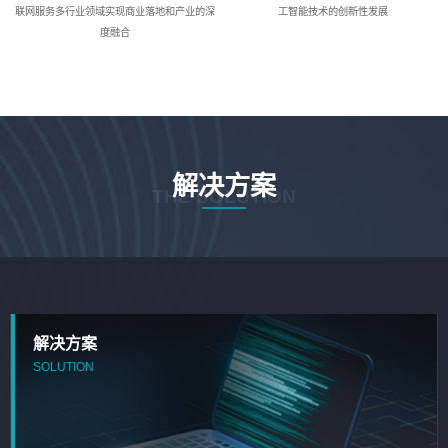
联网服务多行业领域实现商业落地和产业的深
工智能技术的创新性发展
度融合
解决方案
THE SOLUTION
解决方案
SOLUTION