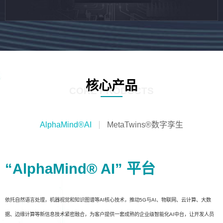
核心产品
CORE PRODUCTS
AlphaMind®AI
MetaTwins®数字孪生
“AlphaMind® AI” 平台
依托自然语言处理，机器视觉和知识图谱等AI核心技术，推动5G与AI、物联网、云计算、大数
据、边缘计算等新信息技术紧密融合，为客户提供一套成熟的企业级智能化AI中台，让开发人员