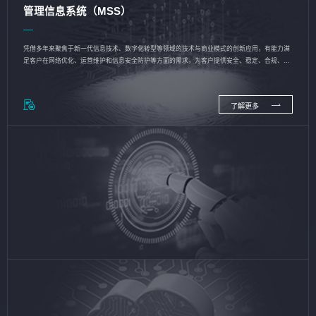
管理信息系统（MSS）
凭借多年来聚焦于新一代信息技术、数字化转型等领域的技术与商业模式的创新应用，有能力满
足客户在网络优化、运营维护和信息安全防护等方面的需求，为客户提供安全、稳定、合规、持
续的信息技术服务
了解更多