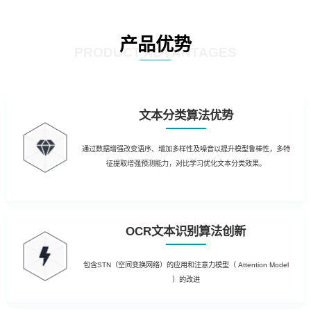
产品优势
PRODUCT ADVANTAGES
文本分类算法优势
通过数据增强改变语序、增加多样性及噪音以提升模型鲁棒性，多特
征提取增强预测能力，对比学习优化文本分类效果。
OCR文本识别算法创新
包含STN（空间变换网络）的应用和注意力模型（ Attention Model
）的改进