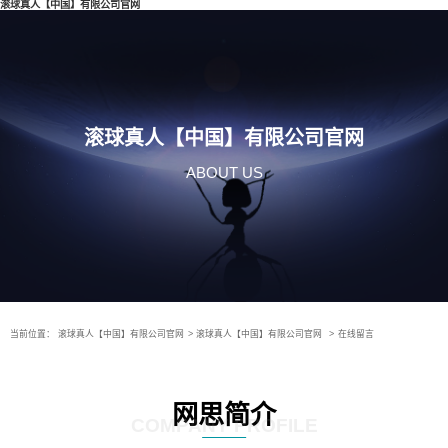
滚球真人【中国】有限公司官网
滚球真人【中国】有限公司官网
ABOUT US
当前位置：
滚球真人【中国】有限公司官网
>
滚球真人【中国】有限公司官网
>
在线留言
网思简介
COMPANY PROFILE