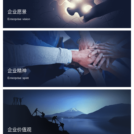
企业愿景
Enterprise vision
企业精神
Enterprise spirit
企业价值观