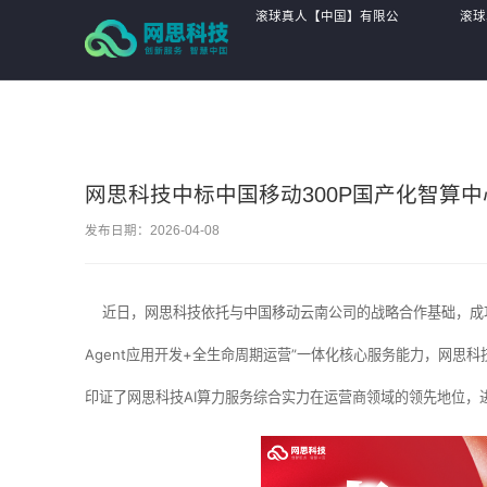
滚球真人【中国】有限公司官网
滚球真人【中国】有限公
滚球
司官网
司官
网思科技中标中国移动300P国产化智算中
发布日期：2026-04-08
近日，网思科技依托与中国移动云南公司的战略合作基础，成功中
Agent应用开发+全生命周期运营”一体化核心服务能力，网思
印证了网思科技AI算力服务综合实力在运营商领域的领先地位，