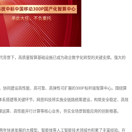
代背景下，高质量智算基础设施已成为政企数字化转型的关键支撑。强大的
协同建设高性能、高可靠、高弹性可扩展的300P标杆级智算中心。围绕算
体系搭建等关键环节，网思科技将实施全链路统筹建设，构筑安全稳定、高效
理运算、高性能并行计算等核心业务，夯实全场景智能应用的创新根基。
两年快速发展的大模型、智能体等人工智能技术领域也积累了丰富经验。在