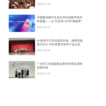
势
2025-12-29
中国移动携手生态伙伴共绘数字经济
新蓝图——从“云空间+AI”到“智能体”，
再到“数盾”可信流通
2025-10-11
AI 驱动千行百业智变升级，网思科技
获2025广州市首版次软件产品认定
2025-08-26
广州市工信局副局长黄符伟率队调研
网思科技
2025-07-02