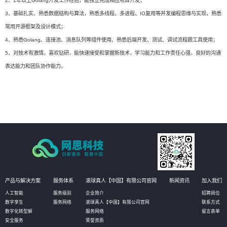
2、1年以上Golang开发工作经验，能独立完成相应项目开发；
3、基础扎实、熟悉数据结构与算法，熟悉多线程、多进程、IO复用等并发编程思维与实现，熟悉
常用开源框架及设计模式；
4、熟悉Golang、连接池、消息队列等组件使用、熟悉后端开发、测试、调试流程跟工具使用；
5、对技术有激情，喜欢钻研，能快速接受和掌握新技术，学习能力和工作责任心强，良好的沟通
表达能力和团队协作能力。
产品与解决方案
服务体系
滚球真人【中国】有限公司官网
新闻资讯
加入我们
人工智能
服务级别
企业简介
招聘岗位
数字孪生
服务网络
滚球真人【中国】有限公司官网
联系方式
数字化转型解
服务网络
留言表单
安全服务
荣誉资质