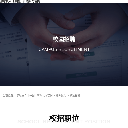
滚球真人【中国】有限公司官网
校园招聘
CAMPUS RECRUITMENT
当前位置：
滚球真人【中国】有限公司官网
>
加入我们
>
校园招聘
校招职位
SCHOOL RECRUITMENT POSITION